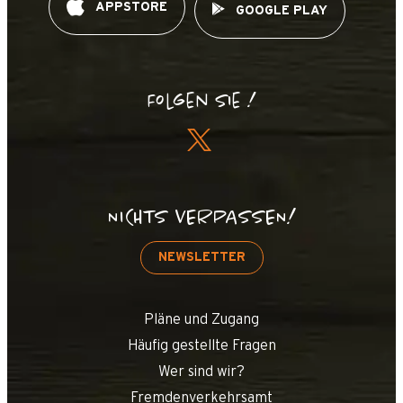
APPSTORE
GOOGLE PLAY
Folgen Sie !
NICHTS VERPASSEN!
NEWSLETTER
Pläne und Zugang
Häufig gestellte Fragen
Wer sind wir?
Fremdenverkehrsamt