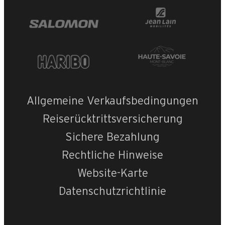
Allgemeine Verkaufsbedingungen
Reiserücktrittsversicherung
Sichere Bezahlung
Rechtliche Hinweise
Website-Karte
Datenschutzrichtlinie