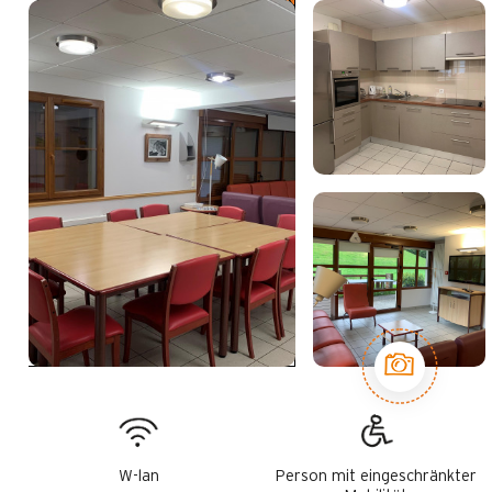
W-lan
Person mit eingeschränkter