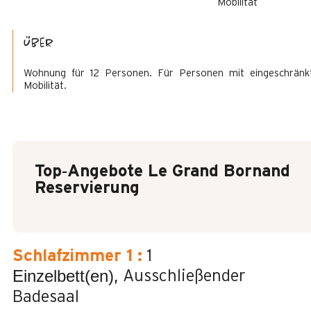
Mobilität
Über
Wohnung für 12 Personen. Für Personen mit eingeschränk
Mobilität.
Top‑Angebote Le Grand Bornand
Reservierung
Schlafzimmer 1
:
1
Einzelbett(en)
Ausschließender
Badesaal