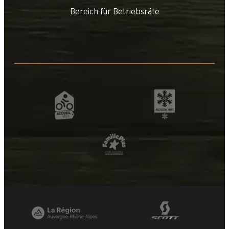
Bereich für Betriebsräte