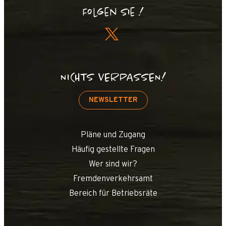
Folgen Sie !
NICHTS VERPASSEN!
NEWSLETTER
Pläne und Zugang
Häufig gestellte Fragen
Wer sind wir?
Fremdenverkehrsamt
Bereich für Betriebsräte