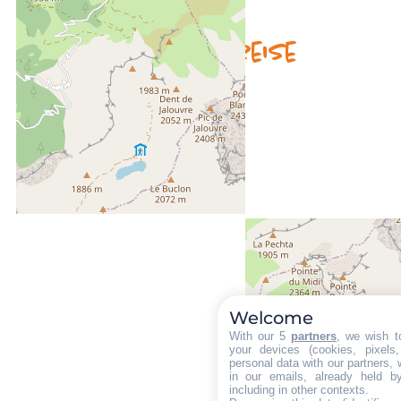
Verfügbarkeit & Preise
Welcome
With our 5
partners
, we wish t
your devices (cookies, pixels
personal data with our partners, 
in our emails, already held b
including in other contexts.