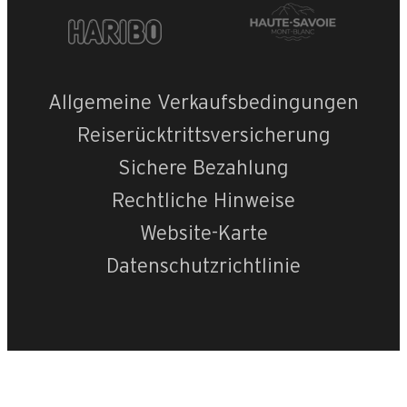
Allgemeine Verkaufsbedingungen
Reiserücktrittsversicherung
Sichere Bezahlung
Rechtliche Hinweise
Website-Karte
Datenschutzrichtlinie