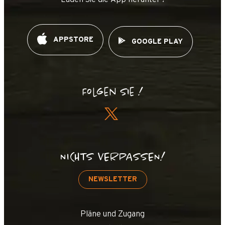
APPSTORE
GOOGLE PLAY
Folgen Sie !
NICHTS VERPASSEN!
NEWSLETTER
Pläne und Zugang