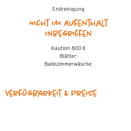
Endreinigung
Nicht im Aufenthalt
inbegriffen
Kaution
800 €
Blätter:
Badezimmerwäsche:
Verfügbarkeit & Preise