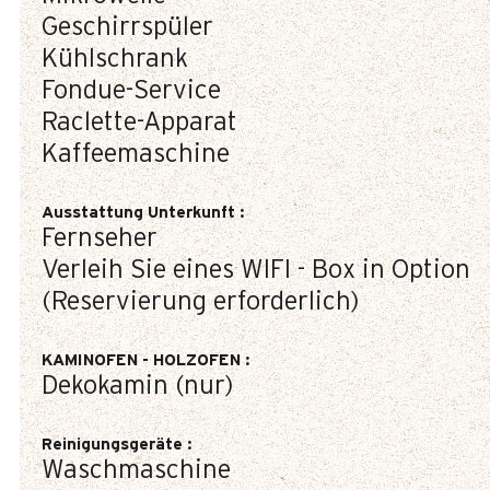
Geschirrspüler
Kühlschrank
Fondue-Service
Raclette-Apparat
Kaffeemaschine
Ausstattung Unterkunft
:
Fernseher
Verleih Sie eines WIFI - Box in Option
(Reservierung erforderlich)
KAMINOFEN - HOLZOFEN
:
Dekokamin (nur)
Reinigungsgeräte
:
Waschmaschine