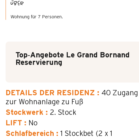
Über
Wohnung für 7 Personen.
Top‑Angebote Le Grand Bornand
Reservierung
DETAILS DER RESIDENZ
:
40
Zugang
zur Wohnanlage zu Fuß
Stockwerk
:
2. Stock
LIFT
:
No
Schlafbereich
:
1 Stockbet (2 x 1