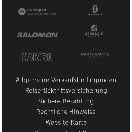
Allgemeine Verkaufsbedingungen
Reiserücktrittsversicherung
Sichere Bezahlung
Rechtliche Hinweise
Website-Karte