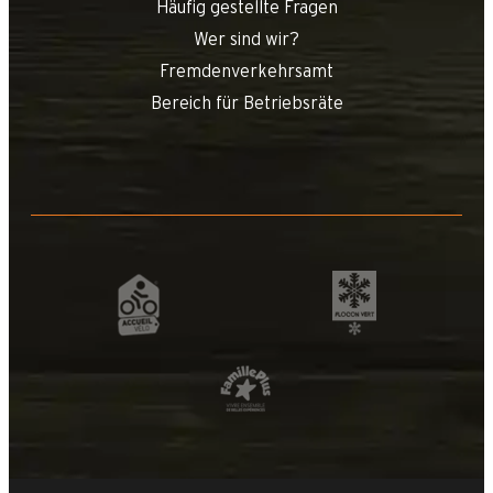
Häufig gestellte Fragen
Wer sind wir?
Fremdenverkehrsamt
Bereich für Betriebsräte