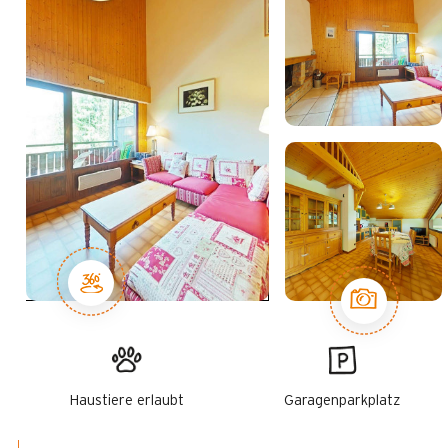
Haustiere erlaubt
Garagenparkplatz