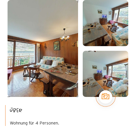
Über
Wohnung für 4 Personen.