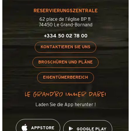
RESERVIERUNGSZENTRALE
62 place de l’église BP 11
74450 Le Grand-Bornand
+334 50 02 78 00
KONTAKTIEREN SIE UNS
BROSCHÜREN UND PLÄNE
EIGENTÜMERBEREICH
LE GRAND’BO IMMER DABEI
Laden Sie die App herunter !
APPSTORE
GOOGLE PLAY