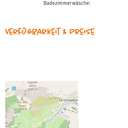
Badezimmerwäsche:
Verfügbarkeit & Preise