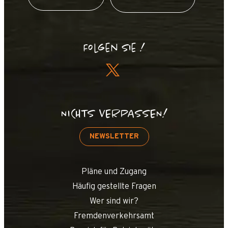
Folgen Sie !
NICHTS VERPASSEN!
NEWSLETTER
Pläne und Zugang
Häufig gestellte Fragen
Wer sind wir?
Fremdenverkehrsamt