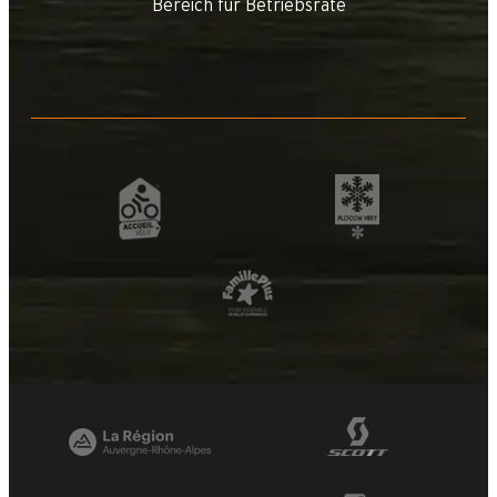
Bereich für Betriebsräte