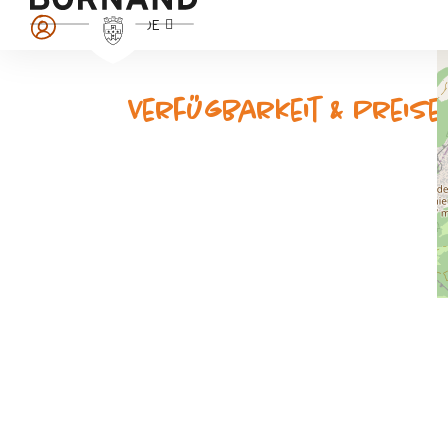
DE
Verfügbarkeit & Preise