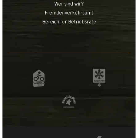
Wer sind wir?
Fremdenverkehrsamt
Bereich für Betriebsräte
+
−