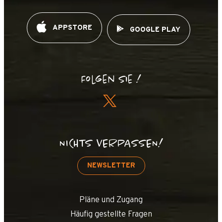
APPSTORE
GOOGLE PLAY
Folgen Sie !
NICHTS VERPASSEN!
NEWSLETTER
Pläne und Zugang
Häufig gestellte Fragen