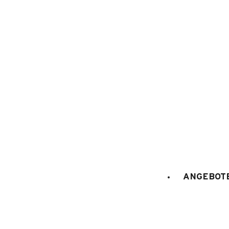
ANGEBOTE