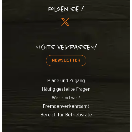
Folgen Sie !
NICHTS VERPASSEN!
NEWSLETTER
Pläne und Zugang
Häufig gestellte Fragen
Wer sind wir?
Fremdenverkehrsamt
Bereich für Betriebsräte