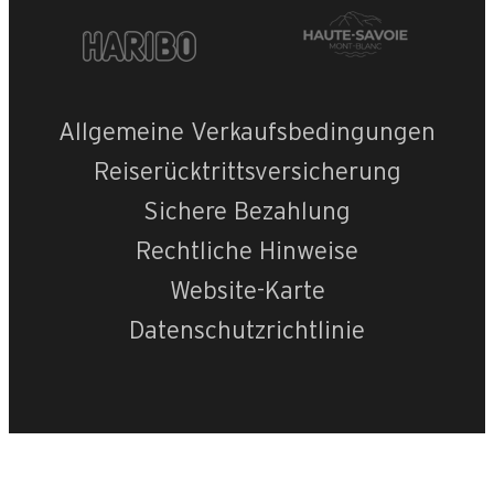
Allgemeine Verkaufsbedingungen
Reiserücktrittsversicherung
Sichere Bezahlung
Rechtliche Hinweise
Website-Karte
Datenschutzrichtlinie