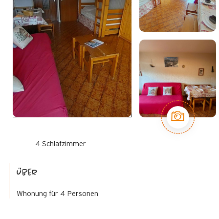
4 Schlafzimmer
Über
Whonung für 4 Personen