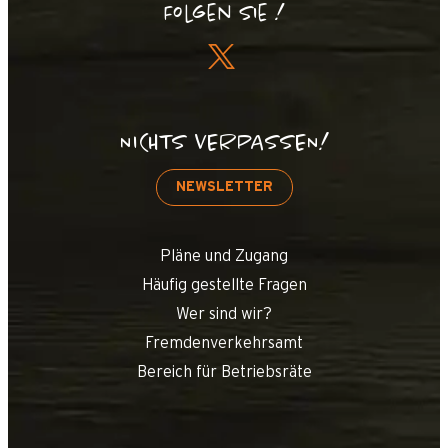
Folgen Sie !
NICHTS VERPASSEN!
NEWSLETTER
Pläne und Zugang
Häufig gestellte Fragen
Wer sind wir?
Fremdenverkehrsamt
Bereich für Betriebsräte