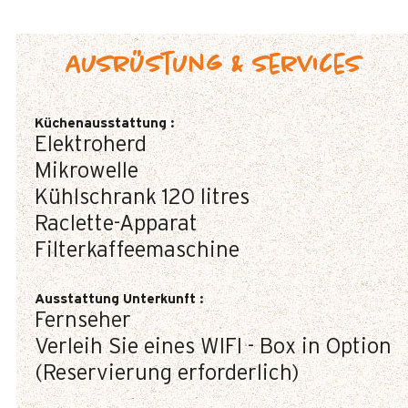
Ausrüstung & Services
Küchenausstattung
:
Elektroherd
Mikrowelle
Kühlschrank
120 litres
Raclette-Apparat
Filterkaffeemaschine
Ausstattung Unterkunft
:
Fernseher
Verleih Sie eines WIFI - Box in Option
(Reservierung erforderlich)