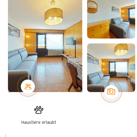
Haustiere erlaubt