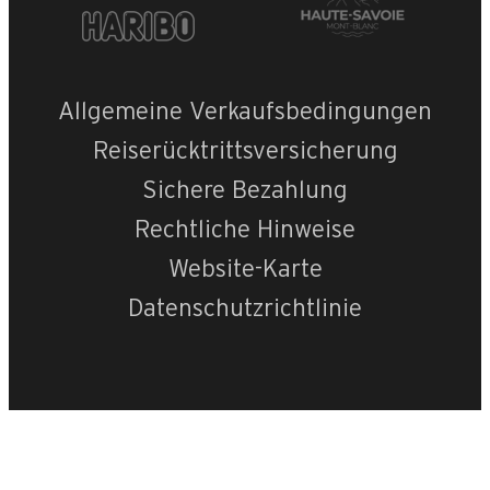
Belvédère 2 n
Allgemeine Verkaufsbedingungen
Reiserücktrittsversicherung
Sichere Bezahlung
Rechtliche Hinweise
Website-Karte
Datenschutzrichtlinie