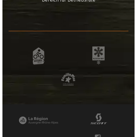
Bereich für Betriebsräte