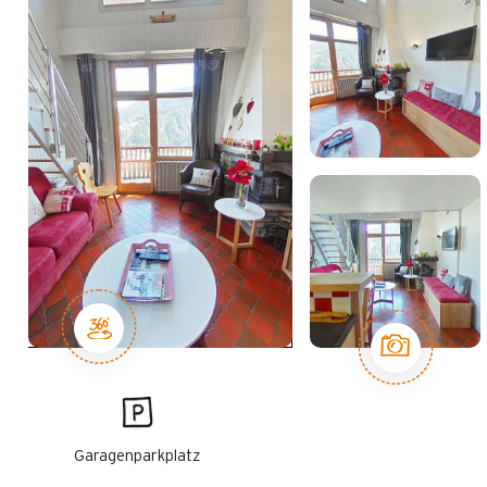
Garagenparkplatz