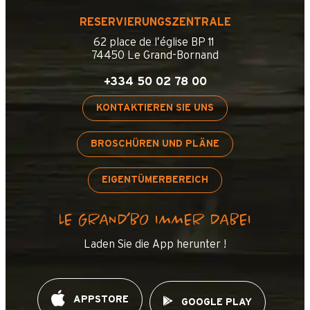
RESERVIERUNGSZENTRALE
62 place de l’église BP 11
74450 Le Grand-Bornand
+334 50 02 78 00
KONTAKTIEREN SIE UNS
BROSCHÜREN UND PLÄNE
EIGENTÜMERBEREICH
LE GRAND’BO IMMER DABEI
Laden Sie die App herunter !
APPSTORE
GOOGLE PLAY