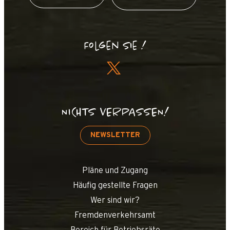
Folgen Sie !
NICHTS VERPASSEN!
NEWSLETTER
Pläne und Zugang
Häufig gestellte Fragen
Wer sind wir?
Fremdenverkehrsamt