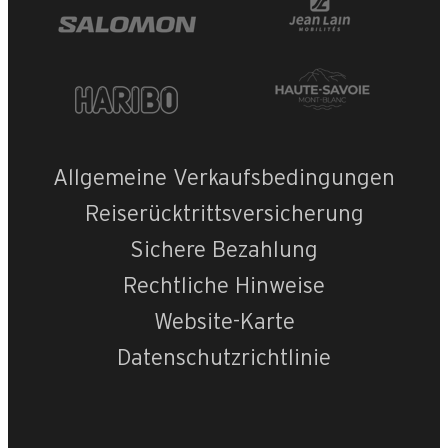
Allgemeine Verkaufsbedingungen
Reiserücktrittsversicherung
Sichere Bezahlung
Rechtliche Hinweise
Website-Karte
Datenschutzrichtlinie