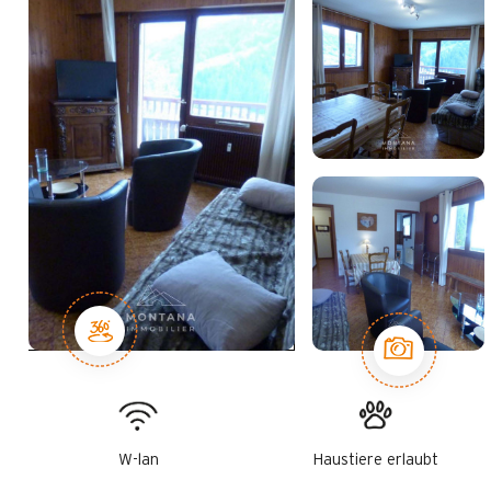
W-lan
Haustiere erlaubt