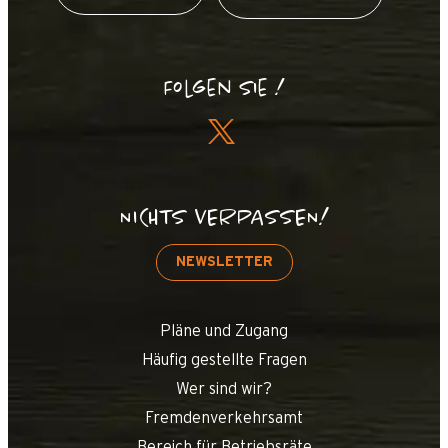
Folgen Sie !
NICHTS VERPASSEN!
NEWSLETTER
Pläne und Zugang
Häufig gestellte Fragen
Wer sind wir?
Fremdenverkehrsamt
Bereich für Betriebsräte