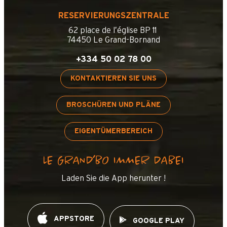
RESERVIERUNGSZENTRALE
62 place de l’église BP 11
74450 Le Grand-Bornand
+334 50 02 78 00
KONTAKTIEREN SIE UNS
BROSCHÜREN UND PLÄNE
EIGENTÜMERBEREICH
LE GRAND’BO IMMER DABEI
Laden Sie die App herunter !
APPSTORE
GOOGLE PLAY