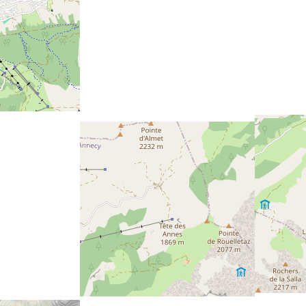
avec une place