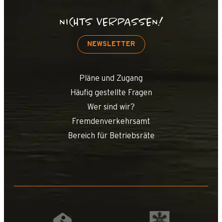
NICHTS VERPASSEN!
NEWSLETTER
Pläne und Zugang
Häufig gestellte Fragen
Wer sind wir?
Fremdenverkehrsamt
Bereich für Betriebsräte