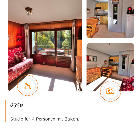
Über
Studio für 4 Personen mit Balkon.