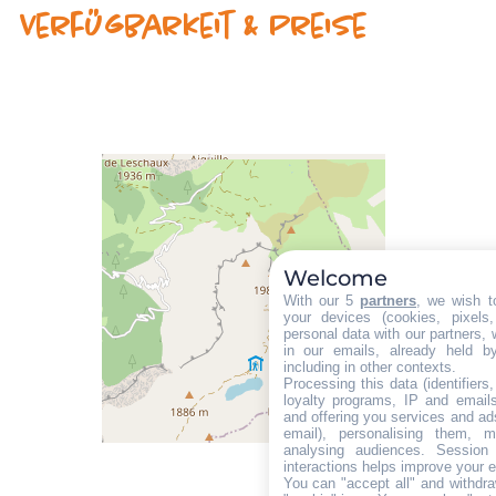
Verfügbarkeit & Preise
Welcome
With our 5
partners
, we wish t
your devices (cookies, pixels
personal data with our partners, 
in our emails, already held b
including in other contexts.
Processing this data (identifier
loyalty programs, IP and emails,
and offering you services and ad
email), personalising them, m
analysing audiences. Session
interactions helps improve your 
You can "accept all" and withdra