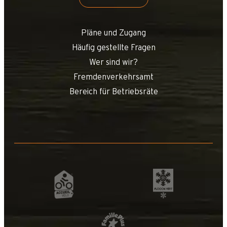
Pläne und Zugang
Häufig gestellte Fragen
Wer sind wir?
Fremdenverkehrsamt
Bereich für Betriebsräte