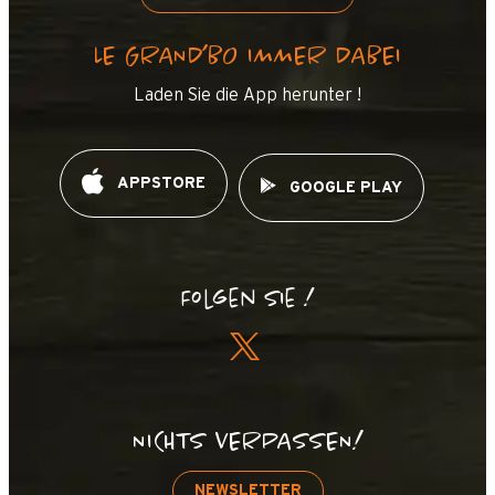
LE GRAND’BO IMMER DABEI
Laden Sie die App herunter !
APPSTORE
GOOGLE PLAY
Folgen Sie !
NICHTS VERPASSEN!
NEWSLETTER