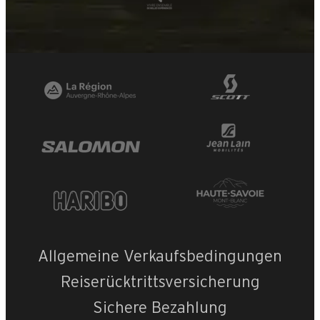
Allgemeine Verkaufsbedingungen
Reiserücktrittsversicherung
Sichere Bezahlung