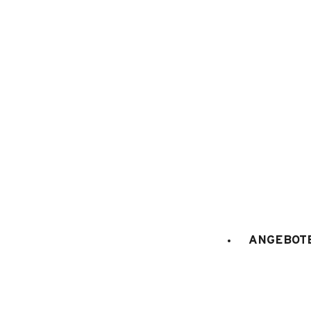
ANGEBOTE