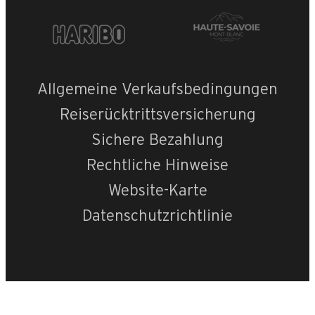
Allgemeine Verkaufsbedingungen
Reiserücktrittsversicherung
Sichere Bezahlung
Rechtliche Hinweise
Website-Karte
Datenschutzrichtlinie