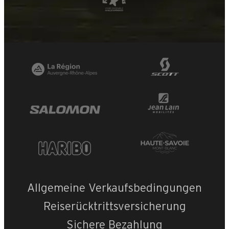
Allgemeine Verkaufsbedingungen
Reiserücktrittsversicherung
Sichere Bezahlung