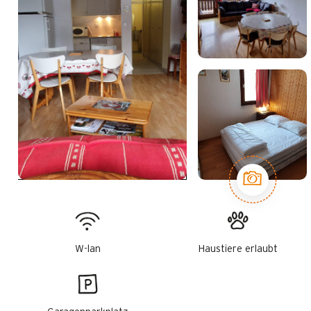
W-lan
Haustiere erlaubt