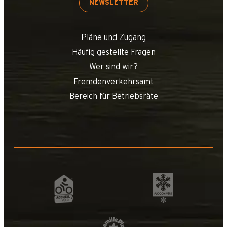
NEWSLETTER
Pläne und Zugang
Häufig gestellte Fragen
Wer sind wir?
Fremdenverkehrsamt
Bereich für Betriebsräte