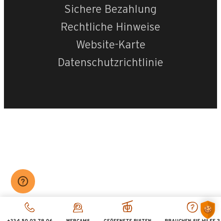
Sichere Bezahlung
Rechtliche Hinweise
Website-Karte
Datenschutzrichtlinie