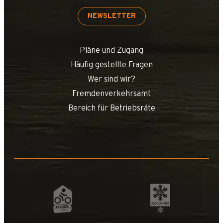
NEWSLETTER
Pläne und Zugang
Häufig gestellte Fragen
Wer sind wir?
Fremdenverkehrsamt
Bereich für Betriebsräte