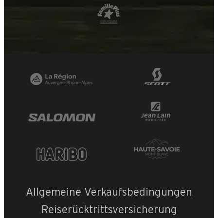
Allgemeine Verkaufsbedingungen
Reiserücktrittsversicherung